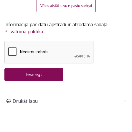
Vēlos atstāt savu e-pastu saziņai
Informācija par datu apstrādi ir atrodama sadaļā:
Privātuma politika
Drukāt lapu