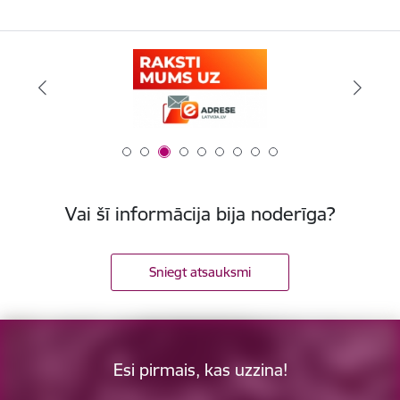
Vai šī informācija bija noderīga?
Sniegt atsauksmi
Esi pirmais, kas uzzina!