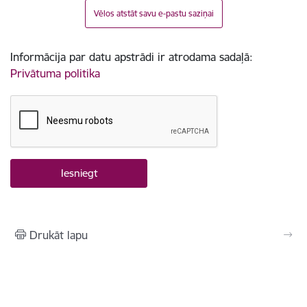
Vēlos atstāt savu e-pastu saziņai
Informācija par datu apstrādi ir atrodama sadaļā:
Privātuma politika
Drukāt lapu