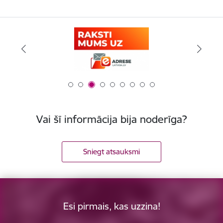
Vai šī informācija bija noderīga?
Sniegt atsauksmi
Esi pirmais, kas uzzina!