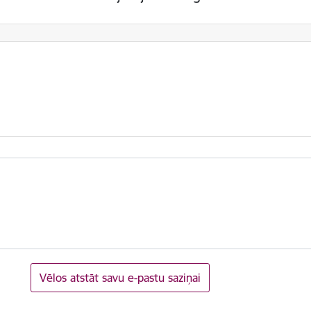
Vēlos atstāt savu e-pastu saziņai