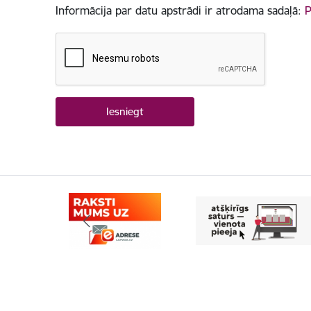
Informācija par datu apstrādi ir atrodama sadaļā:
P