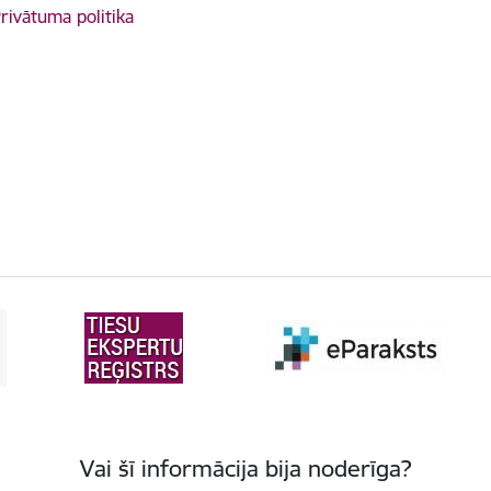
rivātuma politika
Vai šī informācija bija noderīga?