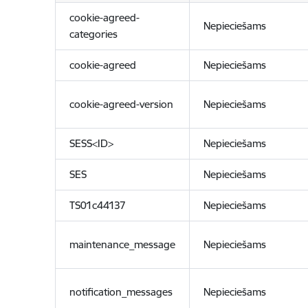
cookie-agreed-
Nepieciešams
categories
cookie-agreed
Nepieciešams
cookie-agreed-version
Nepieciešams
SESS<ID>
Nepieciešams
SES
Nepieciešams
TS01c44137
Nepieciešams
maintenance_message
Nepieciešams
notification_messages
Nepieciešams