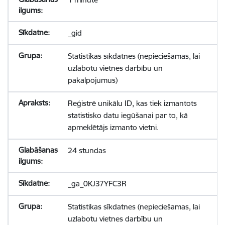
_gid
Statistikas sīkdatnes (nepieciešamas, lai
uzlabotu vietnes darbību un
pakalpojumus)
Reģistrē unikālu ID, kas tiek izmantots
statistisko datu iegūšanai par to, kā
apmeklētājs izmanto vietni.
24 stundas
_ga_0KJ37YFC3R
Statistikas sīkdatnes (nepieciešamas, lai
uzlabotu vietnes darbību un