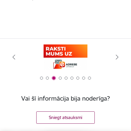
Vai šī informācija bija noderīga?
Sniegt atsauksmi