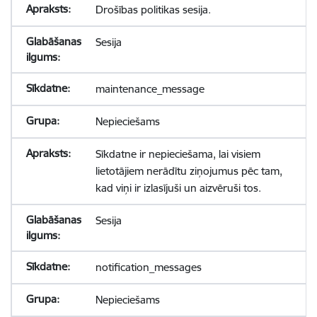
Drošības politikas sesija.
Sesija
maintenance_message
Nepieciešams
Sīkdatne ir nepieciešama, lai visiem
lietotājiem nerādītu ziņojumus pēc tam,
kad viņi ir izlasījuši un aizvēruši tos.
Sesija
notification_messages
Nepieciešams