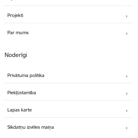
Projekti
Par mums
Noderīgi
Privātuma politika
Piekļūstamība
Lapas karte
Sīkdatņu izvēles maiņa