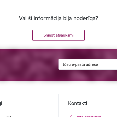
Vai šī informācija bija noderīga?
Sniegt atsauksmi
i
Kontakti