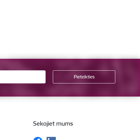
Sekojiet mums