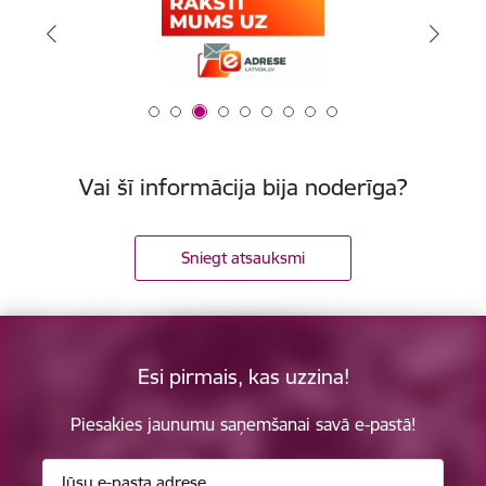
Vai šī informācija bija noderīga?
Sniegt atsauksmi
Esi pirmais, kas uzzina!
Piesakies jaunumu saņemšanai savā e-pastā!