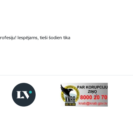
rofesiju! Iespējams, tieši šodien tika