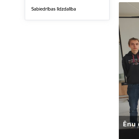
Sabiedrības līdzdalība