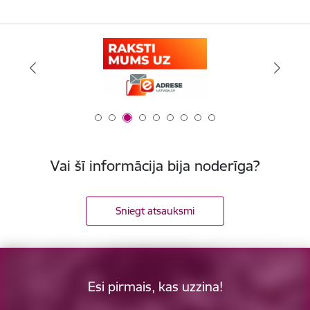
Vai šī informācija bija noderīga?
Sniegt atsauksmi
Esi pirmais, kas uzzina!