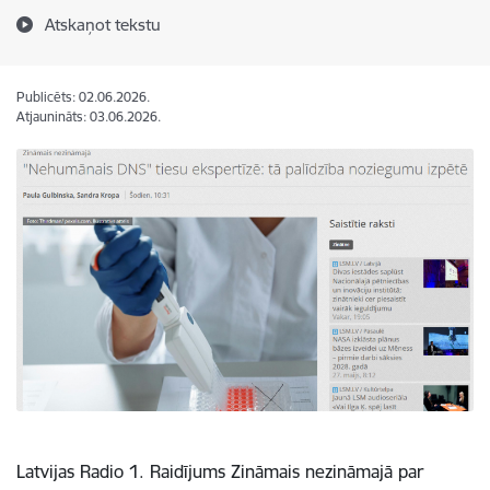
Atskaņot tekstu
Publicēts: 02.06.2026.
Atjaunināts: 03.06.2026.
Latvijas Radio 1. Raidījums Zināmais nezināmajā par