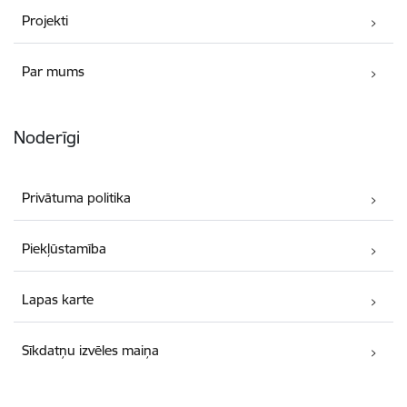
Projekti
Par mums
Noderīgi
Privātuma politika
Piekļūstamība
Lapas karte
Sīkdatņu izvēles maiņa