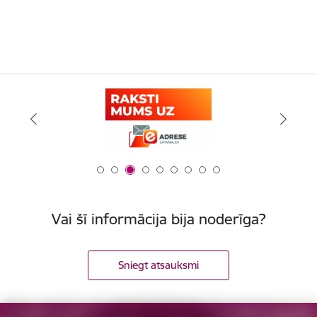
Vai šī informācija bija noderīga?
Sniegt atsauksmi