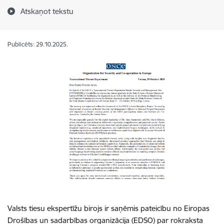
Atskaņot tekstu
Publicēts: 29.10.2025.
Valsts tiesu ekspertīžu birojs ir saņēmis pateicību no Eiropas
Drošības un sadarbības organizācija (EDSO) par rokraksta